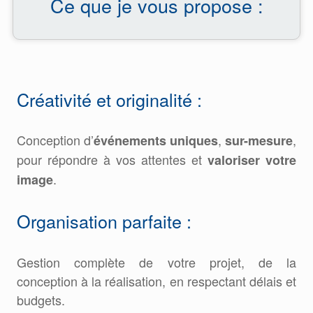
Ce que je vous propose :
Créativité et originalité :
Conception d’
,
,
événements uniques
sur-mesure
pour répondre à vos attentes et
valoriser votre
.
image
Organisation parfaite :
Gestion complète de votre projet, de la
conception à la réalisation, en respectant délais et
budgets.