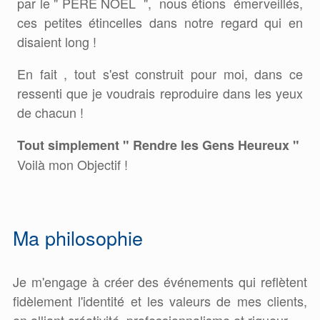
par le " PERE NOEL ", nous étions émerveillés,
ces petites étincelles dans notre regard qui en
disaient long !
En fait , tout s'est construit pour moi, dans ce
ressenti que je voudrais reproduire dans les yeux
de chacun !
Tout simplement " Rendre les Gens Heureux "
Voilà mon Objectif !
Ma philosophie
Je m'engage à créer des événements qui reflètent
fidèlement l'identité et les valeurs de mes clients,
en alliant créativité, professionnalisme et rigueur