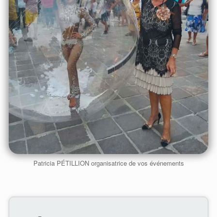
Patricia PÉTILLION organisatrice de vos événements