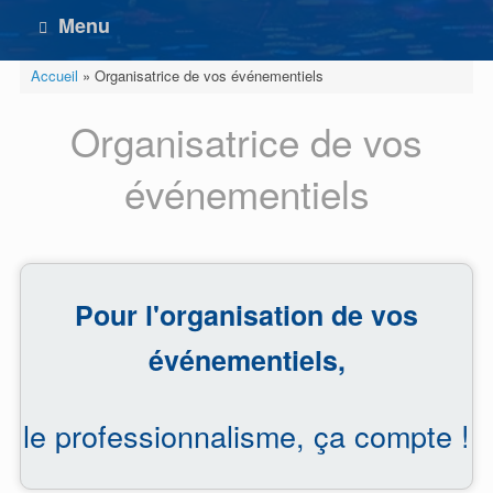
Menu
Accueil
»
Organisatrice de vos événementiels
Organisatrice de vos
événementiels
Pour l'organisation de vos
événementiels,
le professionnalisme, ça compte !