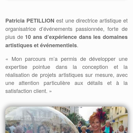
est une directrice artistique et
Patricia PETILLION
organisatrice d’événements passionnée, forte de
plus de
10 ans d’expérience dans les domaines
.
artistiques et événementiels
« Mon parcours m’a permis de développer une
expertise pointue dans la conception et la
réalisation de projets artistiques sur mesure, avec
une attention particulière aux détails et à la
satisfaction client. »