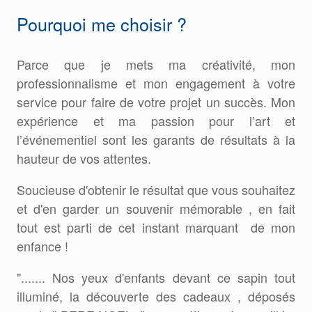
Pourquoi me choisir ?
Parce que je mets ma créativité, mon
professionnalisme et mon engagement à votre
service pour faire de votre projet un succès. Mon
expérience et ma passion pour l’art et
l’événementiel sont les garants de résultats à la
hauteur de vos attentes.
Soucieuse d'obtenir le résultat que vous souhaitez
et d'en garder un souvenir mémorable , en fait
tout est parti de cet instant marquant de mon
enfance !
"....... Nos yeux d'enfants devant ce sapin tout
illuminé, la découverte des cadeaux , déposés