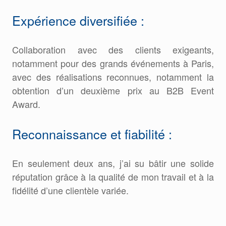
Expérience diversifiée :
Collaboration avec des clients exigeants,
notamment pour des grands événements à Paris,
avec des réalisations reconnues, notamment la
obtention d’un deuxième prix au B2B Event
Award.
Reconnaissance et fiabilité :
En seulement deux ans, j’ai su bâtir une solide
réputation grâce à la qualité de mon travail et à la
fidélité d’une clientèle variée.